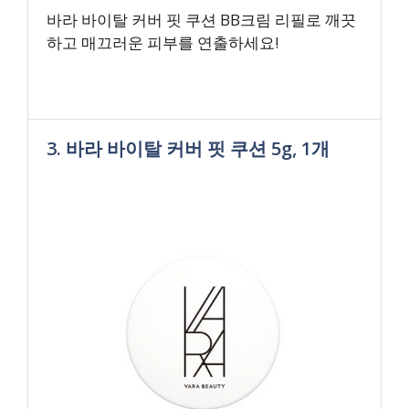
바라 바이탈 커버 핏 쿠션 BB크림 리필로 깨끗
하고 매끄러운 피부를 연출하세요!
3. 바라 바이탈 커버 핏 쿠션 5g, 1개