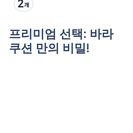
프리미엄 선택: 바라
쿠션 만의 비밀!