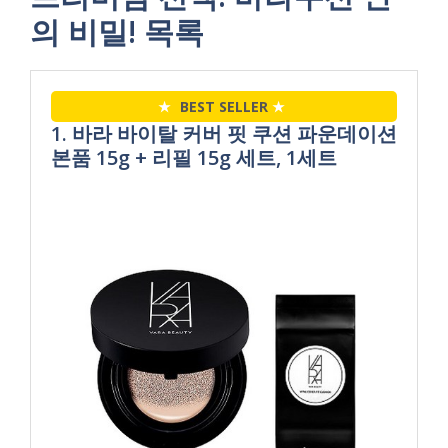
의 비밀! 목록
★
BEST SELLER
★
1. 바라 바이탈 커버 핏 쿠션 파운데이션
본품 15g + 리필 15g 세트, 1세트