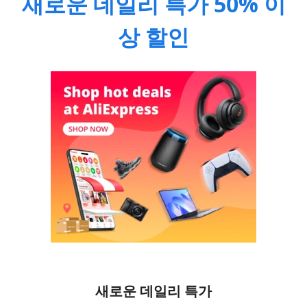
새로운 데일리 특가 50% 이
상 할인
새로운 데일리 특가