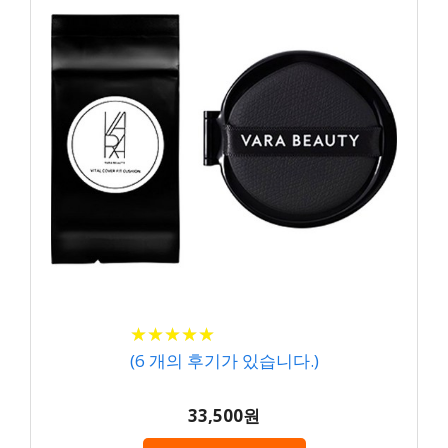
★
★
★
★
★
★
★
★
★
★
(
6
개의 후기가 있습니다.)
33,500원