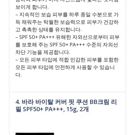
보이게 합니다.
– 지속적인 보습 피부를 하루 종일 수분으로 가
득 채워주는 탁월한 보습력으로 피부가 건강하
고 촉촉한 상태를 유지합니다.
– SPF 50+ PA+++ 유해한 자외선으로부터 피부
를 보호해 주는 SPF 50+ PA+++ 수준의 자외선
차단 기능을 제공합니다.
– 모든 피부 타입에 적합 민감한 피부를 포함한
모든 피부 타입에 안전하게 사용할 수 있습니
다.
4. 바라 바이탈 커버 핏 쿠션 BB크림 리
필 SPF50+ PA+++, 15g, 2개