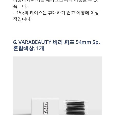
습니다.
– 15g의 케이스는 휴대하기 쉽고 여행에 이상
적입니다.
6. VARABEAUTY 바라 퍼프 54mm 5p,
혼합색상, 1개