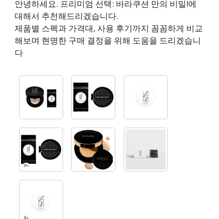
안녕하세요. 프리미엄 선택: 바라쿠션 만의 비밀!에
대해서 추천해드리겠습니다.
제품별 스펙과 가격대, 사용 후기까지 꼼꼼하게 비교
해보며 현명한 구매 결정을 위해 도움을 드리겠습니
다