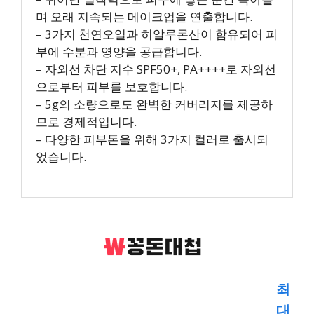
며 오래 지속되는 메이크업을 연출합니다.
– 3가지 천연오일과 히알루론산이 함유되어 피
부에 수분과 영양을 공급합니다.
– 자외선 차단 지수 SPF50+, PA++++로 자외선
으로부터 피부를 보호합니다.
– 5g의 소량으로도 완벽한 커버리지를 제공하
므로 경제적입니다.
– 다양한 피부톤을 위해 3가지 컬러로 출시되
었습니다.
최
대