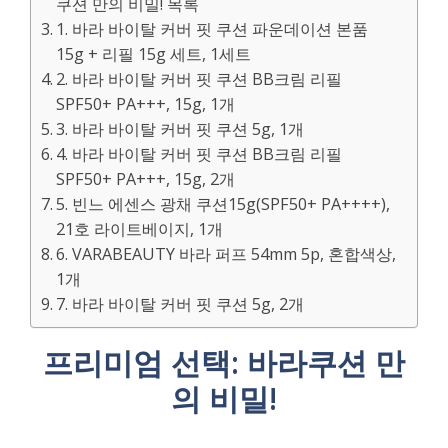
쿠션 만의 비밀! 목록
1. 바라 바이탈 커버 핏 쿠션 파운데이션 본품
15g + 리필 15g 세트, 1세트
2. 바라 바이탈 커버 핏 쿠션 BB크림 리필
SPF50+ PA+++, 15g, 1개
3. 바라 바이탈 커버 핏 쿠션 5g, 1개
4. 바라 바이탈 커버 핏 쿠션 BB크림 리필
SPF50+ PA+++, 15g, 2개
5. 빈느 에센스 광채 쿠션15g(SPF50+ PA++++),
21호 라이트베이지, 1개
6. VARABEAUTY 바라 퍼프 54mm 5p, 혼합색상,
1개
7. 바라 바이탈 커버 핏 쿠션 5g, 2개
프리미엄 선택: 바라쿠션 만
의 비밀!