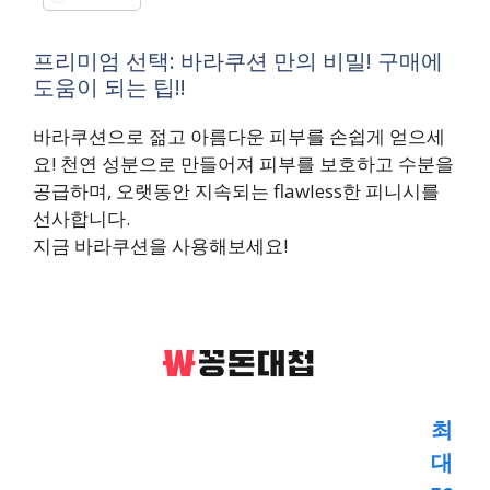
프리미엄 선택: 바라쿠션 만의 비밀! 구매에
도움이 되는 팁!!
바라쿠션으로 젊고 아름다운 피부를 손쉽게 얻으세
요! 천연 성분으로 만들어져 피부를 보호하고 수분을
공급하며, 오랫동안 지속되는 flawless한 피니시를
선사합니다.
지금 바라쿠션을 사용해보세요!
최
대