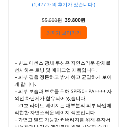
(
1,427
개의 후기가 있습니다.)
55,000원
39,800원
최저가 보러가기
– 빈느 에센스 광채 쿠션은 자연스러운 광채를
선사하는 토닝 및 메이크업 제품입니다.
– 피부 결을 정돈하고 밝게 하고 균일하게 보이
게 합니다.
– 피부 보습과 보호를 위해 SPF50+ PA++++ 자
외선 차단제가 함유되어 있습니다.
– 21호 라이트 베이지는 대부분의 피부 타입에
적합한 자연스러운 베이지 색조입니다.
– 가볍고 빌드 가능한 커버리지를 위해 혼자서
사용하거나 기존 메이크업 위에 사용할 수 있