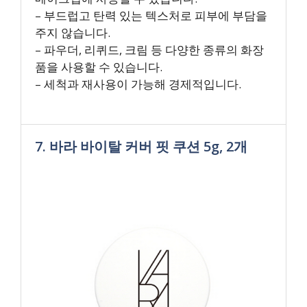
– 부드럽고 탄력 있는 텍스처로 피부에 부담을
주지 않습니다.
– 파우더, 리퀴드, 크림 등 다양한 종류의 화장
품을 사용할 수 있습니다.
– 세척과 재사용이 가능해 경제적입니다.
7. 바라 바이탈 커버 핏 쿠션 5g, 2개