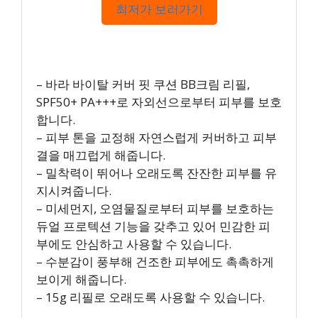
최저가 보러가기
– 바라 바이탈 커버 핏 쿠션 BB크림 리필,
SPF50+ PA+++로 자외선으로부터 피부를 보호
합니다.
– 피부 톤을 교정해 자연스럽게 커버하고 피부
결을 매끄럽게 해줍니다.
– 밀착력이 뛰어나 오래도록 잔잔한 피부를 유
지시켜줍니다.
– 미세먼지, 오염물질로부터 피부를 보호하는
듀얼 프로텍션 기능을 갖추고 있어 민감한 피
부에도 안심하고 사용할 수 있습니다.
– 수분감이 풍부해 건조한 피부에도 촉촉하게
보이게 해줍니다.
– 15g 리필로 오래도록 사용할 수 있습니다.