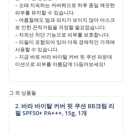
– 오래 지속하는 커버력으로 하루 종일 깨끗한
피부를 유지할 수 있습니다.
– 여름철에도 땀과 피지가 보이지 않아 마스크
로 인한 끈적거림을 걱정할 필요없습니다.
– 자외선 차단 기능으로 피부를 보호합니다.
– 리필이 포함되어 있어 더욱 경제적인 가격에
사용할 수 있습니다.
– 지금 바로 바라 바이탈 커버 핏 쿠션 파운데
이션으로 피부를 아름답게 다듬어보세요!
그 외 상품들
2. 바라 바이탈 커버 핏 쿠션 BB크림 리
필 SPF50+ PA+++, 15g, 1개