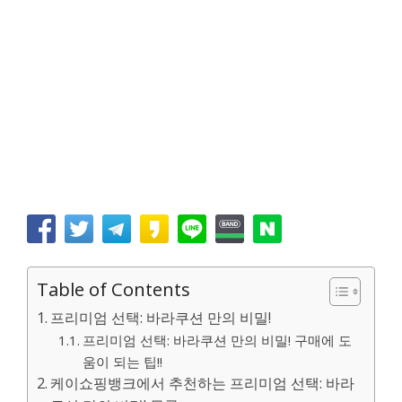
Table of Contents
프리미엄 선택: 바라쿠션 만의 비밀!
프리미엄 선택: 바라쿠션 만의 비밀! 구매에 도
움이 되는 팁!!
케이쇼핑뱅크에서 추천하는 프리미엄 선택: 바라