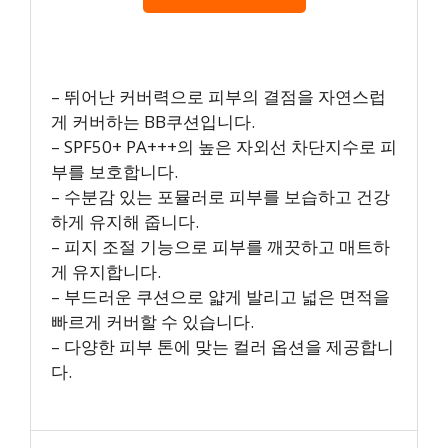
– 뛰어난 커버력으로 피부의 결점을 자연스럽
게 커버하는 BB쿠션입니다.
– SPF50+ PA+++의 높은 자외선 차단지수로 피
부를 보호합니다.
– 수분감 있는 포뮬러로 피부를 보습하고 건강
하게 유지해 줍니다.
– 피지 조절 기능으로 피부를 깨끗하고 매트하
게 유지합니다.
– 부드러운 쿠션으로 얇게 발리고 넓은 면적을
빠르게 커버할 수 있습니다.
– 다양한 피부 톤에 맞는 컬러 옵션을 제공합니
다.