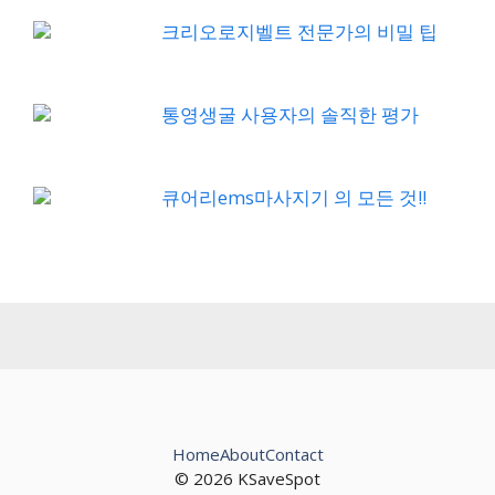
크리오로지벨트 전문가의 비밀 팁
통영생굴 사용자의 솔직한 평가
큐어리ems마사지기 의 모든 것!!
Home
About
Contact
© 2026 KSaveSpot