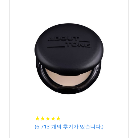
★
★
★
★
★
★
★
★
★
★
(
6,713
개의 후기가 있습니다.)