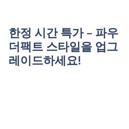
한정 시간 특가 – 파우
더팩트 스타일을 업그
레이드하세요!