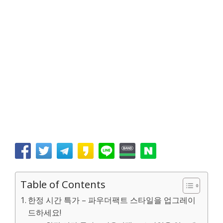
Table of Contents
한정 시간 특가 – 파우더팩트 스타일을 업그레이
드하세요!