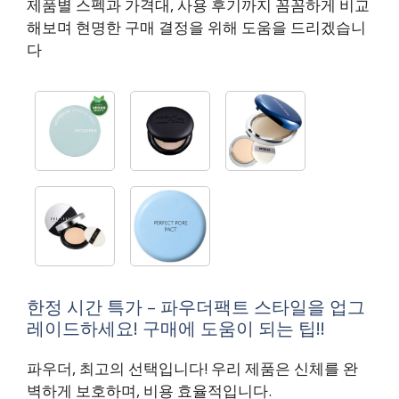
제품별 스펙과 가격대, 사용 후기까지 꼼꼼하게 비교
해보며 현명한 구매 결정을 위해 도움을 드리겠습니
다
한정 시간 특가 – 파우더팩트 스타일을 업그
레이드하세요! 구매에 도움이 되는 팁!!
파우더, 최고의 선택입니다! 우리 제품은 신체를 완
벽하게 보호하며, 비용 효율적입니다.