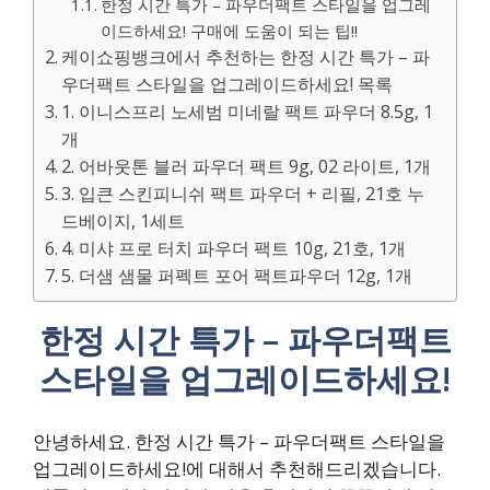
한정 시간 특가 – 파우더팩트 스타일을 업그레
이드하세요! 구매에 도움이 되는 팁!!
케이쇼핑뱅크에서 추천하는 한정 시간 특가 – 파
우더팩트 스타일을 업그레이드하세요! 목록
1. 이니스프리 노세범 미네랄 팩트 파우더 8.5g, 1
개
2. 어바웃톤 블러 파우더 팩트 9g, 02 라이트, 1개
3. 입큰 스킨피니쉬 팩트 파우더 + 리필, 21호 누
드베이지, 1세트
4. 미샤 프로 터치 파우더 팩트 10g, 21호, 1개
5. 더샘 샘물 퍼펙트 포어 팩트파우더 12g, 1개
한정 시간 특가 – 파우더팩트
스타일을 업그레이드하세요!
안녕하세요. 한정 시간 특가 – 파우더팩트 스타일을
업그레이드하세요!에 대해서 추천해드리겠습니다.