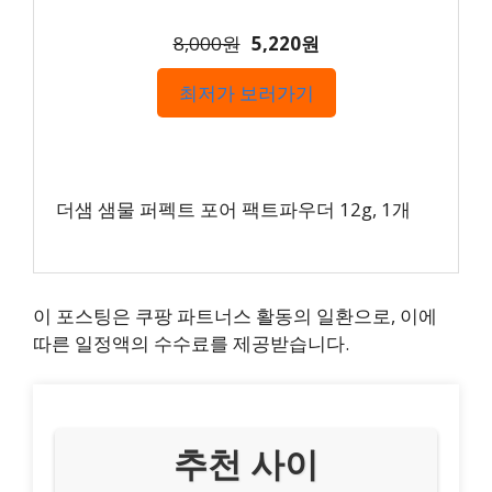
8,000원
5,220원
최저가 보러가기
더샘 샘물 퍼펙트 포어 팩트파우더 12g, 1개
이 포스팅은 쿠팡 파트너스 활동의 일환으로, 이에
따른 일정액의 수수료를 제공받습니다.
추천 사이