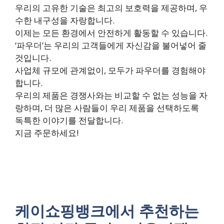
우리의 고유한 기술은 최고의 보호력을 제공하며, 우
수한 내구성을 자랑합니다.
이제는 모든 환경에서 안전하게 활동할 수 있습니다.
‘파우더’는 우리의 고객들에게 자신감을 불어넣어 줄
것입니다.
사업체 규모에 관계없이, 모두가 파우더를 경험해야
합니다.
우리의 제품은 경쟁사와는 비교할 수 없는 성능을 자
랑하며, 더 많은 사람들이 우리 제품을 선택하도록
독특한 이야기를 전달합니다.
지금 주문하세요!
케이쇼핑뱅크에서 추천하는