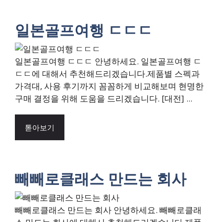
일본골프여행 ㄷㄷㄷ
일본골프여행 ㄷㄷㄷ 안녕하세요. 일본골프여행 ㄷ
ㄷㄷ에 대해서 추천해드리겠습니다.제품별 스펙과
가격대, 사용 후기까지 꼼꼼하게 비교해보며 현명한
구매 결정을 위해 도움을 드리겠습니다. [대전] ...
톧아보기
빼빼로클래스 만드는 회사
빼빼로클래스 만드는 회사 안녕하세요. 빼빼로클래