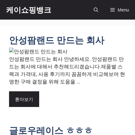
Skip
케이쇼핑뱅크
Menu
to
content
안성팜랜드 만드는 회사
안성팜랜드 만드는 회사 안녕하세요. 안성팜랜드 만
드는 회사에 대해서 추천해드리겠습니다.제품별 스
펙과 가격대, 사용 후기까지 꼼꼼하게 비교해보며 현
명한 구매 결정을 위해 도움을 ...
톧아보기
글로우레이스 ㅎㅎㅎ