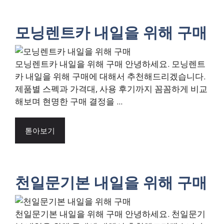
모닝렌트카 내일을 위해 구매
모닝렌트카 내일을 위해 구매 안녕하세요. 모닝렌트
카 내일을 위해 구매에 대해서 추천해드리겠습니다.
제품별 스펙과 가격대, 사용 후기까지 꼼꼼하게 비교
해보며 현명한 구매 결정을 ...
톧아보기
천일문기본 내일을 위해 구매
천일문기본 내일을 위해 구매 안녕하세요. 천일문기