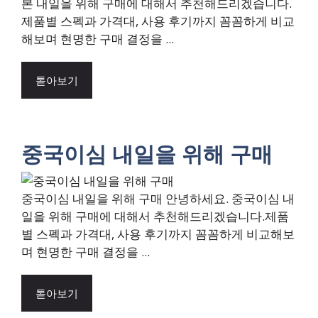
본 내일을 위해 구매에 대해서 추천해드리겠습니다.
제품별 스펙과 가격대, 사용 후기까지 꼼꼼하게 비교
해보며 현명한 구매 결정을 ...
톧아보기
중국이심 내일을 위해 구매
중국이심 내일을 위해 구매 안녕하세요. 중국이심 내
일을 위해 구매에 대해서 추천해드리겠습니다.제품
별 스펙과 가격대, 사용 후기까지 꼼꼼하게 비교해보
며 현명한 구매 결정을 ...
톧아보기