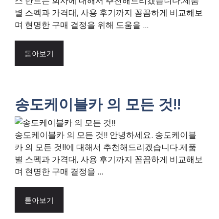
스 만드는 회사에 대해서 추천해드리겠습니다.제품
별 스펙과 가격대, 사용 후기까지 꼼꼼하게 비교해보
며 현명한 구매 결정을 위해 도움을 ...
톧아보기
송도케이블카 의 모든 것!!
송도케이블카 의 모든 것!! 안녕하세요. 송도케이블
카 의 모든 것!!에 대해서 추천해드리겠습니다.제품
별 스펙과 가격대, 사용 후기까지 꼼꼼하게 비교해보
며 현명한 구매 결정을 ...
톧아보기