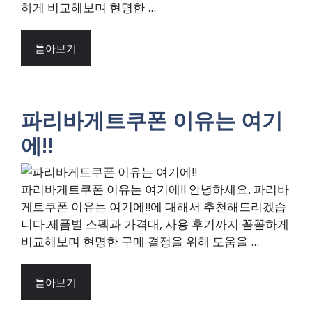
하게 비교해보며 현명한 ...
톧아보기
파리바게트쿠폰 이유는 여기
에!!
파리바게트쿠폰 이유는 여기에!! 안녕하세요. 파리바
게트쿠폰 이유는 여기에!!에 대해서 추천해드리겠습
니다.제품별 스펙과 가격대, 사용 후기까지 꼼꼼하게
비교해보며 현명한 구매 결정을 위해 도움을 ...
톧아보기