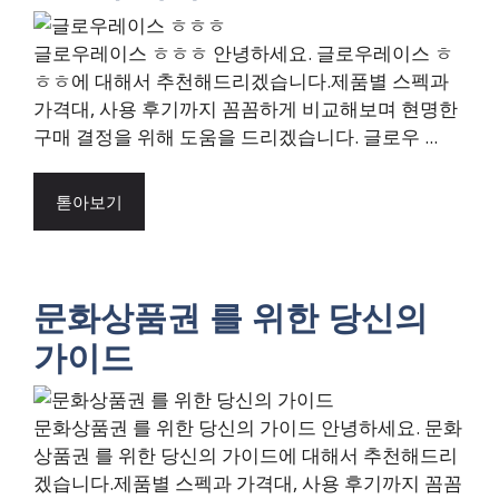
글로우레이스 ㅎㅎㅎ 안녕하세요. 글로우레이스 ㅎ
ㅎㅎ에 대해서 추천해드리겠습니다.제품별 스펙과
가격대, 사용 후기까지 꼼꼼하게 비교해보며 현명한
구매 결정을 위해 도움을 드리겠습니다. 글로우 ...
톧아보기
문화상품권 를 위한 당신의
가이드
문화상품권 를 위한 당신의 가이드 안녕하세요. 문화
상품권 를 위한 당신의 가이드에 대해서 추천해드리
겠습니다.제품별 스펙과 가격대, 사용 후기까지 꼼꼼