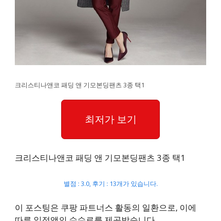
크리스티나앤코 패딩 앤 기모본딩팬츠 3종 택1
최저가 보기
크리스티나앤코 패딩 앤 기모본딩팬츠 3종 택1
별점 : 3.0, 후기 : 13개가 있습니다.
이 포스팅은 쿠팡 파트너스 활동의 일환으로, 이에
따른 일정액의 수수료를 제공받습니다.