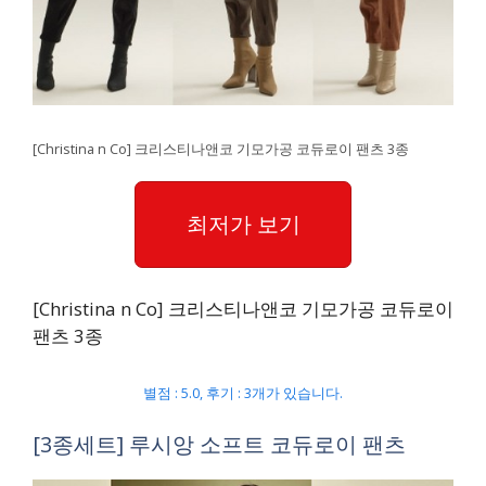
[Christina n Co] 크리스티나앤코 기모가공 코듀로이 팬츠 3종
최저가 보기
[Christina n Co] 크리스티나앤코 기모가공 코듀로이
팬츠 3종
별점 : 5.0, 후기 : 3개가 있습니다.
[3종세트] 루시앙 소프트 코듀로이 팬츠