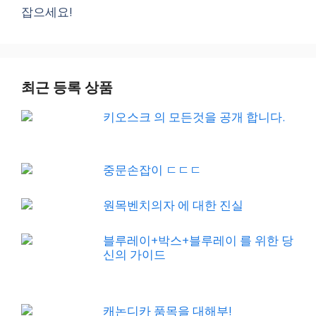
잡으세요!
최근 등록 상품
키오스크 의 모든것을 공개 합니다.
중문손잡이 ㄷㄷㄷ
원목벤치의자 에 대한 진실
블루레이+박스+블루레이 를 위한 당
신의 가이드
캐논디카 품목을 대해부!