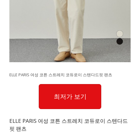
ELLE PARIS 여성 코튼 스트레치 코듀로이 스텐다드핏 팬츠
최저가 보기
ELLE PARIS 여성 코튼 스트레치 코듀로이 스텐다드
핏 팬츠