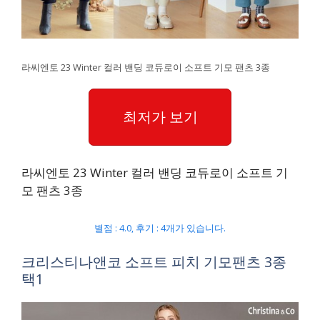
라씨엔토 23 Winter 컬러 밴딩 코듀로이 소프트 기모 팬츠 3종
최저가 보기
라씨엔토 23 Winter 컬러 밴딩 코듀로이 소프트 기
모 팬츠 3종
별점 : 4.0, 후기 : 4개가 있습니다.
크리스티나앤코 소프트 피치 기모팬츠 3종
택1