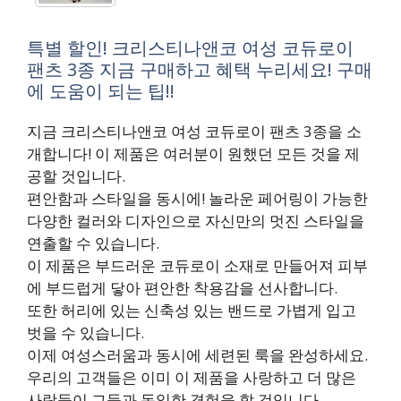
특별 할인! 크리스티나앤코 여성 코듀로이
팬츠 3종 지금 구매하고 혜택 누리세요! 구매
에 도움이 되는 팁!!
지금 크리스티나앤코 여성 코듀로이 팬츠 3종을 소
개합니다! 이 제품은 여러분이 원했던 모든 것을 제
공할 것입니다.
편안함과 스타일을 동시에! 놀라운 페어링이 가능한
다양한 컬러와 디자인으로 자신만의 멋진 스타일을
연출할 수 있습니다.
이 제품은 부드러운 코듀로이 소재로 만들어져 피부
에 부드럽게 닿아 편안한 착용감을 선사합니다.
또한 허리에 있는 신축성 있는 밴드로 가볍게 입고
벗을 수 있습니다.
이제 여성스러움과 동시에 세련된 룩을 완성하세요.
우리의 고객들은 이미 이 제품을 사랑하고 더 많은
사람들이 그들과 동일한 경험을 할 것입니다.