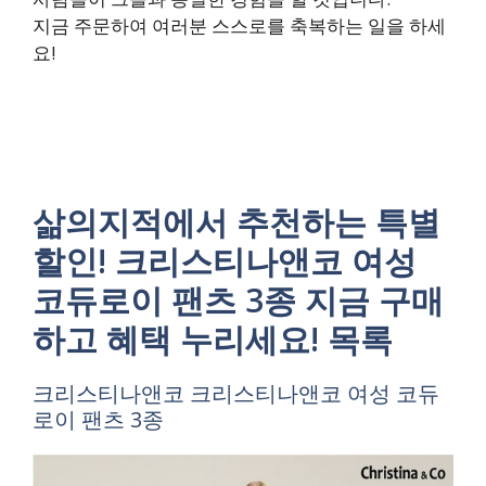
지금 주문하여 여러분 스스로를 축복하는 일을 하세
요!
삶의지적에서 추천하는 특별
할인! 크리스티나앤코 여성
코듀로이 팬츠 3종 지금 구매
하고 혜택 누리세요! 목록
크리스티나앤코 크리스티나앤코 여성 코듀
로이 팬츠 3종