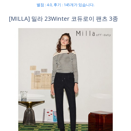
별점 : 4.0, 후기 : 145개가 있습니다.
[MILLA] 밀라 23Winter 코듀로이 팬츠 3종