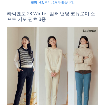
별점 : 4.5, 후기 : 6개가 있습니다.
라씨엔토 23 Winter 컬러 밴딩 코듀로이 소
프트 기모 팬츠 3종