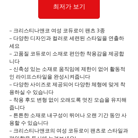
최저가 보기
– 크리스티나앤코 여성 코듀로이 팬츠 3종
– 다양한 디자인과 컬러로 세련된 스타일을 연출하
세요
– 고품질 코듀로이 소재로 편안한 착용감을 제공합
니다
– 신축성 있는 소재로 움직임에 제한이 없어 활동적
인 라이프스타일을 완성시켜줍니다
– 다양한 사이즈로 제공되어 다양한 체형에 맞게 착
용하실 수 있습니다
– 착용 후도 변형 없이 오래도록 멋진 모습을 유지해
줍니다
– 튼튼한 소재로 내구성이 뛰어나 오랜 기간 동안 사
용할 수 있습니다
– 크리스티나앤코의 여성 코듀로이 팬츠로 스타일과