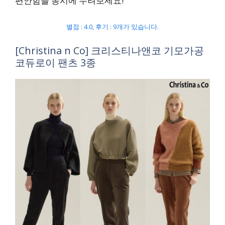
편안함을 동시에 누려보세요!
별점 : 4.0, 후기 : 9개가 있습니다.
[Christina n Co] 크리스티나앤코 기모가공
코듀로이 팬츠 3종