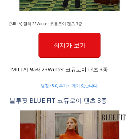
[MILLA] 밀라 23Winter 코듀로이 팬츠 3종
최저가 보기
[MILLA] 밀라 23Winter 코듀로이 팬츠 3종
별점 : 5.0, 후기 : 1개가 있습니다.
블루핏 BLUE FIT 코듀로이 팬츠 3종