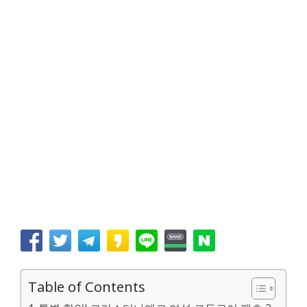
Table of Contents