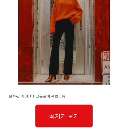
블루핏 BLUE FIT 코듀로이 팬츠 3종
최저가 보기