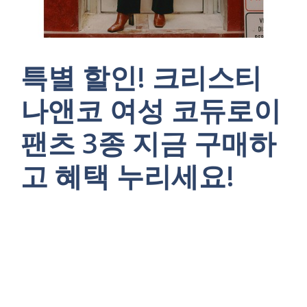
특별 할인! 크리스티
나앤코 여성 코듀로이
팬츠 3종 지금 구매하
고 혜택 누리세요!